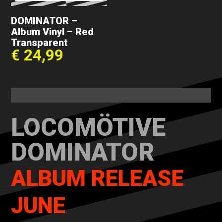
DOMINATOR –
Album Vinyl – Red
Transparent
€
24,99
LOCOMÖTIVE
DOMINATOR
ALBUM RELEASE
JUNE