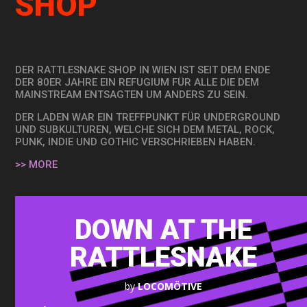
SHOP
DER RATTLESNAKE SHOP IN WIEN IST SEIT DEM ENDE
DER 80ER JAHRE EIN REFUGIUM FÜR ALLE DIE DEM
MAINSTREAM ENTSAGTEN UM ANDERS ZU SEIN.
DER LADEN WAR EIN TREFFPUNKT FÜR UNDERGROUND
UND SUBKULTUREN, WELCHE SICH DEM METAL, ROCK,
PUNK, INDIE UND GOTHIC VERSCHRIEBEN HABEN.
>> MORE
DOWN AT THE
RATTLESNAKE
by
LOCOMÖTIVE