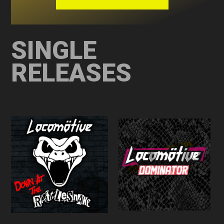
SINGLE
RELEASES