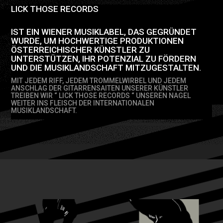
LICK THOSE RECORDS
IST EIN WIENER MUSIKLABEL, DAS GEGRÜNDET
WURDE, UM HOCHWERTIGE PRODUKTIONEN
ÖSTERREICHISCHER KÜNSTLER ZU
UNTERSTÜTZEN, IHR POTENZIAL ZU FÖRDERN
UND DIE MUSIKLANDSCHAFT MITZUGESTALTEN.
MIT JEDEM RIFF, JEDEM TROMMELWIRBEL UND JEDEM
ANSCHLAG DER GITARRENSAITEN UNSERER KÜNSTLER
TREIBEN WIR “ LICK THOSE RECORDS “ UNSEREN NAGEL
WEITER INS FLEISCH DER INTERNATIONALEN
MUSIKLANDSCHAFT.