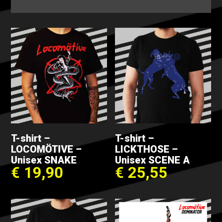
T-shirt –
T-shirt –
LOCOMÖTIVE –
LICKTHOSE –
Unisex SNAKE
Unisex SCENE A
€
19,90
€
25,55