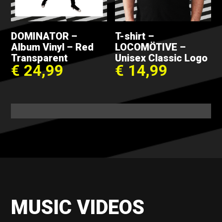
DOMINATOR –
T-shirt –
Album Vinyl – Red
LOCOMÖTIVE –
Transparent
Unisex Classic Logo
€
24,99
€
14,99
MUSIC VIDEOS