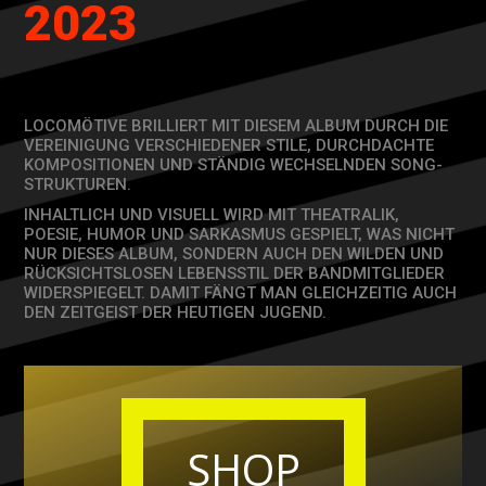
2023
LOCOMÖTIVE BRILLIERT MIT DIESEM ALBUM DURCH DIE
VEREINIGUNG VERSCHIEDENER STILE, DURCHDACHTE
KOMPOSITIONEN UND STÄNDIG WECHSELNDEN SONG-
STRUKTUREN.
INHALTLICH UND VISUELL WIRD MIT THEATRALIK,
POESIE, HUMOR UND SARKASMUS GESPIELT, WAS NICHT
NUR DIESES ALBUM, SONDERN AUCH DEN WILDEN UND
RÜCKSICHTSLOSEN LEBENSSTIL DER BANDMITGLIEDER
WIDERSPIEGELT. DAMIT FÄNGT MAN GLEICHZEITIG AUCH
DEN ZEITGEIST DER HEUTIGEN JUGEND.
SHOP