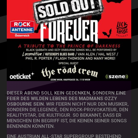
DIESER ABEND SOLL KEIN GEDENKEN, SONDERN EINE
FEIER DES WILDEN LEBENS DES MADMANS OZZY
OSBOURNE SEIN.
WIR FEIERN NICHT NUR DEN MUSIKER,
SONDERN DIE LEGENDE, DEN ROCK-PROVOKATEUR, DEN
REALITYSTAR, DIE KULTFIGUR. SO BEKANNT, DASS ER
MENSCHEN EIN BEGRIFF IST, DIE KEINEN SEINER SONGS
BENENNEN KÖNNTEN.
EINE AUSTRIAN ALL-STAR SUPERGROUP BESTEHEND