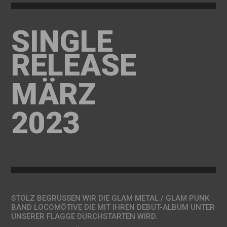
SINGLE
RELEASE
MÄRZ
2023
STOLZ BEGRÜSSEN WIR DIE GLAM METAL / GLAM PUNK
BAND LOCOMÖTIVE DIE MIT IHREN DEBUT-ALBUM UNTER
UNSERER FLAGGE DURCHSTARTEN WIRD.