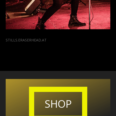
STILLS.ERASERHEAD.AT
SHOP