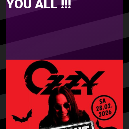
YOU ALL !!!